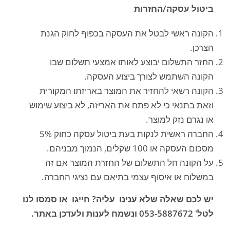
ביטול עסקה/החזרות
הקונה ראשי לבטל את העסקה בכפוף לחוק הגנת
הצרכן.
החזר התשלום יבוצע לאותו אמצעי תשלום שבו
הקונה השתמש לצורך ביצוע העסקה.
הקונה רשאי להחזיר את המוצר באריזתו המקורית
וזאת בתנאי כי לא פתח את האריזה, לא ביצוע שימוש
או נגרם נזק למוצר.
החברה ראשית לנקות בעת ביטול עסקה כחוק 5%
מסכום העסקה או 100 שקלים, הנמוך מבניהם.
על הקונה חל התשלום של החזרת המוצר אם זה
במשלוח או איסוף עצמי בתיאם עם נציגי החברה.
יש לכם שאלה שלא ענינו עליה? חייגו או סמסו לנו
לטל' 053-5887672 ונשמח לענות ולעדכן באתר.