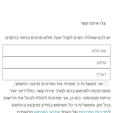
צרו איתנו קשר
יש לכם שאלה? רוצים לקבל יעוץ? מלאו פרטים ונחזור בהקדם:
אני מאשר/ת כי מסרתי את הפרטים מרצוני החופשי,
ומסכים/מה לשימוש בהם לצורך יצירת קשר, כולל דיוור ישיר
וניתוח סטטיסטי. כמו כן, אני מודע/ת ליכולת לבטל את הרישום
בכל זמן, ומאשר/ת כי כל השימוש במידע מתבצע בהתאם
ל
מדיניות הפרטיות
של האתר ו
ותנאי השימוש
הרשומים.