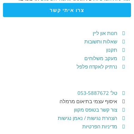
צרו איתי קשר
חנות און ליין
שאלות ותשובות
תקנון
מעקב משלוחים
נרתיק לאקדח פלפל
טל' 053-5887672
איסוף עצמי בתיאום מרמלה
צור קשר בטופס מקוון
הצהרת נגישות / נאמן נגישות
מדיניות הפרטיות