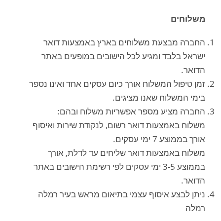
משלוחים
החברה מבצעת משלוחים בארץ באמצעות דואר
ישראל בלבד ומגיע לכל הישובים במופעים באתר
הדואר.
זמן טיפול המשלוח אורך כיום עסקים אחד ואינו נספר
בימי המשלוח שאנו מציגים.
החברה מציע מספר אפשריות משלוח ובהם:
משלוח באמצעות דואר רשום, לנקודת שירות ואיסוף
אורך בממוצע 7 ימי עסקים.
משלוח באמצעות דואר שליחים עד לדלת, אורך
בממוצע 3-5 ימי עסקים לפי רשימת הישובים באתר
הדואר.
ניתן לבצע איסוף עצמי בתיאום מראש בעיר רמלה
רמלה