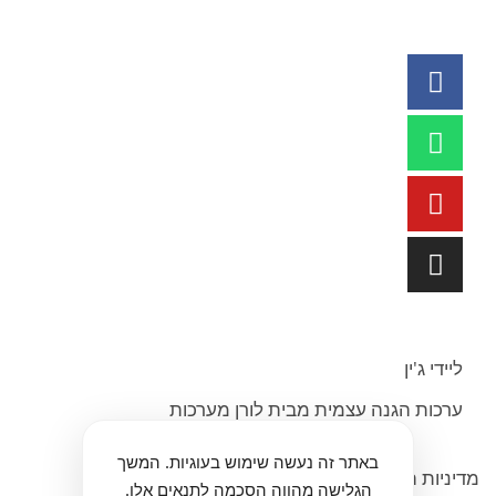
ליידי ג'ין
ערכות הגנה עצמית מבית לורן מערכות
באתר זה נעשה שימוש בעוגיות. המשך
מדיניות הפרטיות
הגלישה מהווה הסכמה לתנאים אלו.