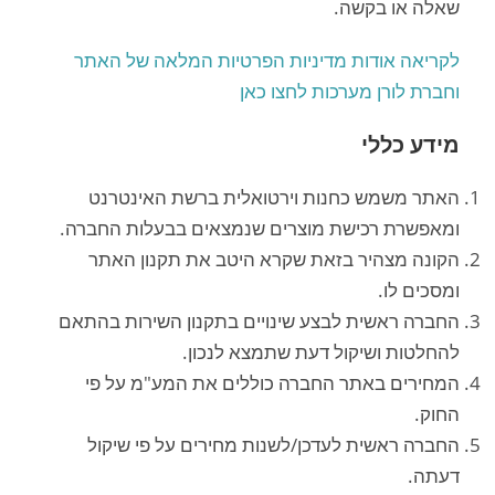
שאלה או בקשה.
לקריאה אודות מדיניות הפרטיות המלאה של האתר
וחברת לורן מערכות לחצו כאן
מידע כללי
האתר משמש כחנות וירטואלית ברשת האינטרנט
ומאפשרת רכישת מוצרים שנמצאים בבעלות החברה.
הקונה מצהיר בזאת שקרא היטב את תקנון האתר
ומסכים לו.
החברה ראשית לבצע שינויים בתקנון השירות בהתאם
להחלטות ושיקול דעת שתמצא לנכון.
המחירים באתר החברה כוללים את המע"מ על פי
החוק.
החברה ראשית לעדכן/לשנות מחירים על פי שיקול
דעתה.