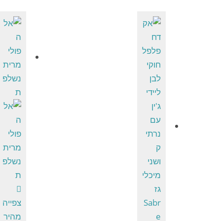
צפייה
מהיר