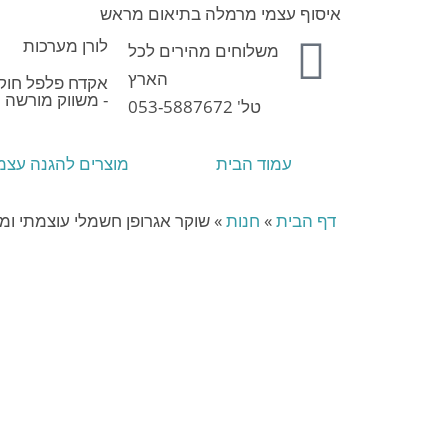
איסוף עצמי מרמלה בתיאום מראש
לורן מערכות
משלוחים מהירים לכל
הארץ
אקדח פלפל חוקי
- משווק מורשה
טל' 053-5887672
עמוד הבית
מוצרים להגנה עצמ
דף הבית
»
חנות
»
שוקר אגרופן חשמלי עוצמתי ומ