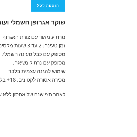
הוספה לסל
שוקר אגרופן חשמלי ועו
מרתיע מאוד עם צורת האגרוף
זמן טעינה: 2 עד 3 שעות מקסימום תלוי ברמת הפריקה.
מסופק עם כבל טעינה חשמלי.
מסופק עם נרתיק נשיאה.
שימוש להגנה עצמית בלבד
מכירה אסורה לקטינים, 18+ בלבד
לאחר חצי שנה של אחסון ללא ש