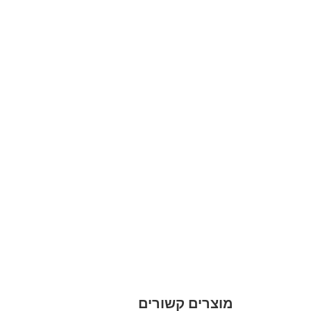
מוצרים קשורים