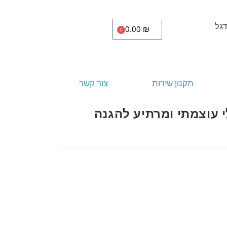
0.00
₪
0
תקנון שירות
צור קשר
 עוצמתי ומרתיע להגנה