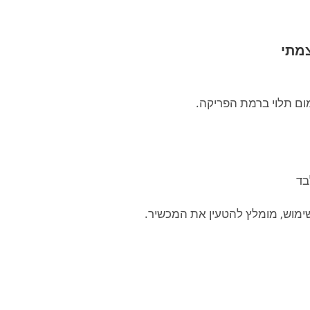
צמתי
ימוש, מומלץ להטעין את המכשיר.