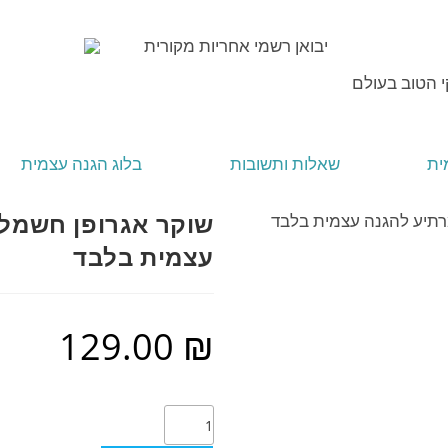
יבואן רשמי אחריות מקורית
 הטוב בעולם
ית
שאלות ותשובות
בלוג הגנה עצמית
שוקר אגרופן חשמלי
רתיע להגנה עצמית בלבד
עצמית בלבד
129.00
₪