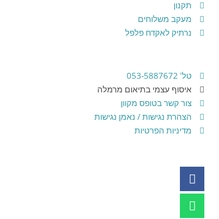
תקנון
מעקב משלוחים
נרתיק לאקדח פלפל
טל' 053-5887672
איסוף עצמי בתיאום מרמלה
צור קשר בטופס מקוון
הצהרת נגישות / נאמן נגישות
מדיניות הפרטיות