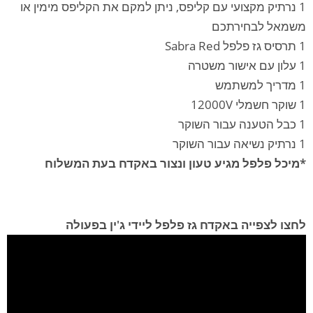
1 נרתיק מקצועי עם קליפס, ניתן למקם את הקליפס מימין או
משמאל לבחירתכם
1 תרסיס גז פלפל Sabra Red
1 עלון עם אישור משטרה
1 מדריך למשתמש
1 שוקר חשמלי 12000V
1 כבל הטענה עבור השוקר
1 נרתיק נשיאה עבור השוקר
*מיכל פלפל מגיע טעון ונצור באקדח בעת המשלוח
לחצו לצפייה באקדח גז פלפל ליידי ג'ין בפעולה