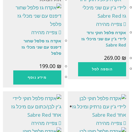
צפייה מהירה
צפייה מהירה
אקדח פלפל חוקי ורוד
ליידי ג'ין עם שני מיכלי גז
אקדח גז פלפל שחור
Sabre Red
דיפנס עם שני מכלי גז
פלפל
269.00
₪
199.00
₪
הוספה לסל
מידע נוסף
צפייה מהירה
צפייה מהירה