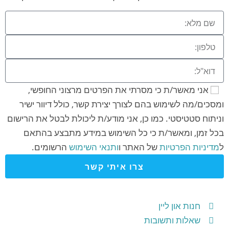
אני מאשר/ת כי מסרתי את הפרטים מרצוני החופשי,
ומסכים/מה לשימוש בהם לצורך יצירת קשר, כולל דיוור ישיר
וניתוח סטטיסטי. כמו כן, אני מודע/ת ליכולת לבטל את הרישום
בכל זמן, ומאשר/ת כי כל השימוש במידע מתבצע בהתאם
ל
מדיניות הפרטיות
של האתר ו
ותנאי השימוש
הרשומים.
צרו איתי קשר
חנות און ליין
שאלות ותשובות