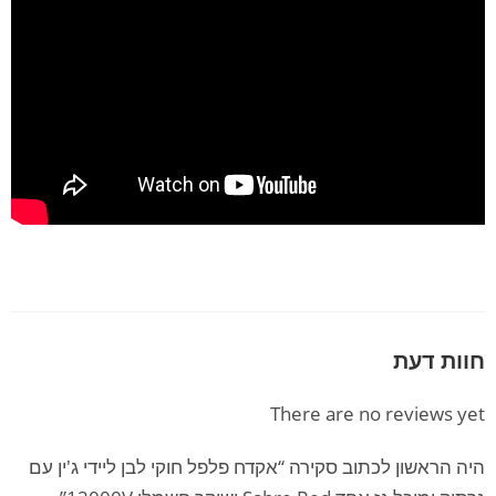
חוות דעת
There are no reviews yet
היה הראשון לכתוב סקירה “אקדח פלפל חוקי לבן ליידי ג'ין עם