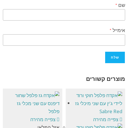
שם
*
אימייל
*
מוצרים קשורים
צפייה מהירה
צפייה מהירה
אזל המלאי