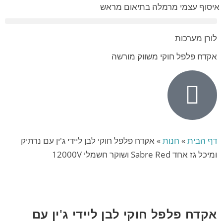
איסוף עצמי מרמלה בתיאום מראש
לורן מערכות
אקדח פלפל חוקי משווק מורשה
דף הבית
»
חנות
»
אקדח פלפל חוקי לבן ליידי ג'ין עם נרתיק
ומיכל גז אחד Sabre Red ושוקר חשמלי 12000V
אקדח פלפל חוקי לבן ליידי ג'ין עם