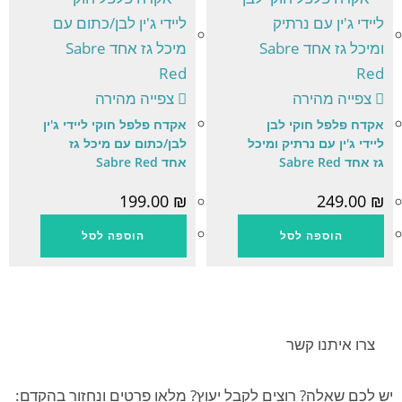
צפייה מהירה
צפייה מהירה
אקדח פלפל חוקי לבן
אקדח פלפל חוקי ליידי ג'ין
ליידי ג'ין עם נרתיק ומיכל
לבן/כתום עם מיכל גז
גז אחד Sabre Red
אחד Sabre Red
199.00
₪
249.00
₪
הוספה לסל
הוספה לסל
צרו איתנו קשר
יש לכם שאלה? רוצים לקבל יעוץ? מלאו פרטים ונחזור בהקדם: